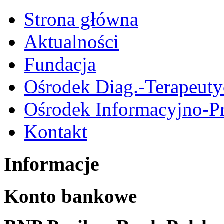
Strona główna
Aktualności
Fundacja
Ośrodek Diag.-Terapeut
Ośrodek Informacyjno-P
Kontakt
Informacje
Konto bankowe