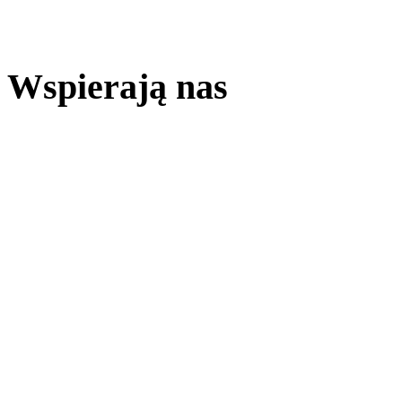
Wspierają nas