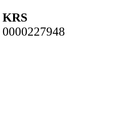
KRS
0000227948