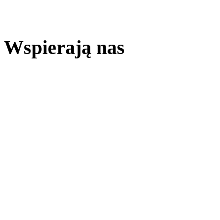
Wspierają nas