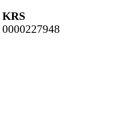
KRS
0000227948