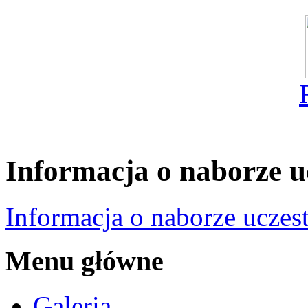
Informacja o naborze u
Informacja o naborze uczes
Menu główne
Galeria