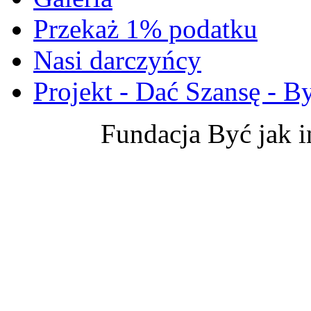
Przekaż 1% podatku
Nasi darczyńcy
Projekt - Dać Szansę - By
Fundacja Być jak 