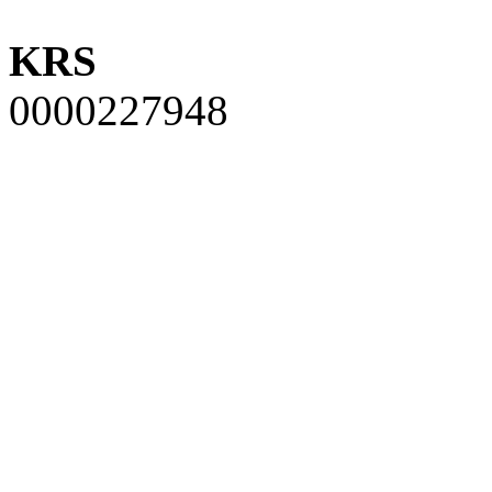
KRS
0000227948