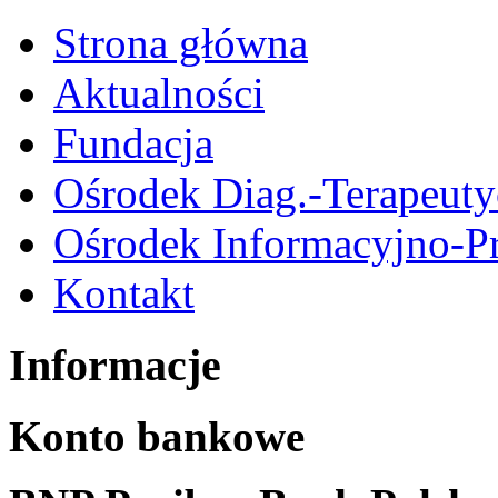
Strona główna
Aktualności
Fundacja
Ośrodek Diag.-Terapeut
Ośrodek Informacyjno-P
Kontakt
Informacje
Konto bankowe