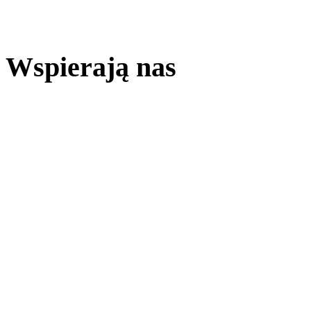
Wspierają nas